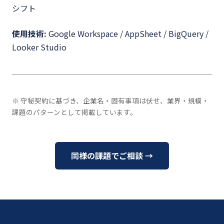
シフト
使用技術:
Google Workspace / AppSheet / BigQuery /
Looker Studio
※ 守秘契約に基づき、企業名・固有事項は伏せ、業界・規模・
課題のパターンとして掲載しています。
同様の課題でご相談 →