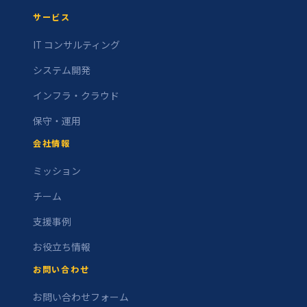
サービス
IT コンサルティング
システム開発
インフラ・クラウド
保守・運用
会社情報
ミッション
チーム
支援事例
お役立ち情報
お問い合わせ
お問い合わせフォーム